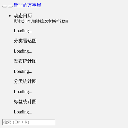
皆非的万事屋
动态日历
统计近10个月的博主文章和评论数目
Loading...
分类雷达图
Loading...
发布统计图
Loading...
分类统计图
Loading...
标签统计图
Loading...