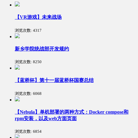
【VR游戏】未来战场
浏览次数:
4317
新乡学院统战部开发规约
浏览次数:
8250
【蓝桥杯】第十一届蓝桥杯国赛总结
浏览次数:
6068
【Nebula】单机部署的两种方式：Docker compose和
rpm安装，以及web方面页面
浏览次数:
6854