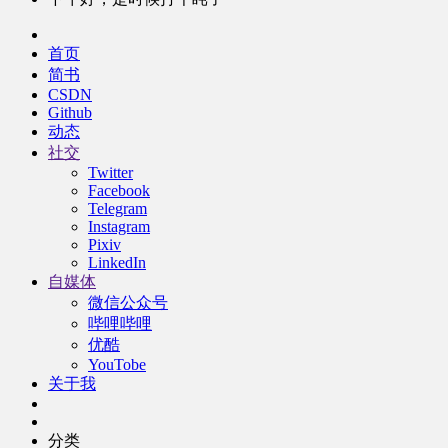
首页
简书
CSDN
Github
动态
社交
Twitter
Facebook
Telegram
Instagram
Pixiv
LinkedIn
自媒体
微信公众号
哔哩哔哩
优酷
YouTobe
关于我
分类