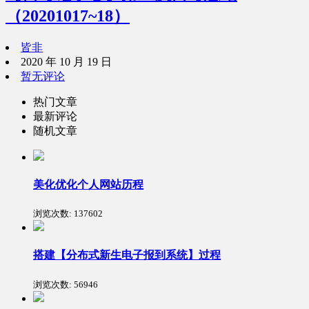
（20201017~18）
皆非
2020 年 10 月 19 日
暂无评论
热门文章
最新评论
随机文章
美化优化个人网站历程
浏览次数:
137602
搭建【分布式新生电子报到系统】过程
浏览次数:
56946