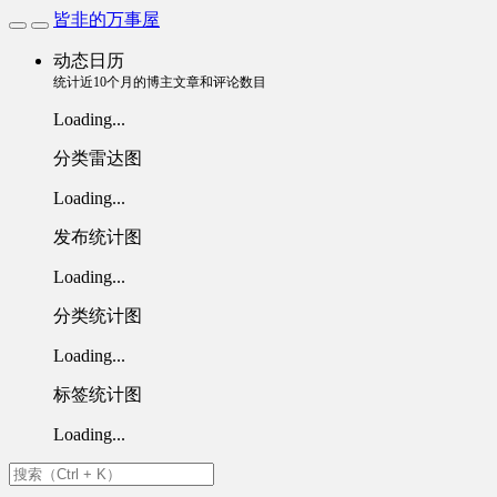
皆非的万事屋
动态日历
统计近10个月的博主文章和评论数目
Loading...
分类雷达图
Loading...
发布统计图
Loading...
分类统计图
Loading...
标签统计图
Loading...