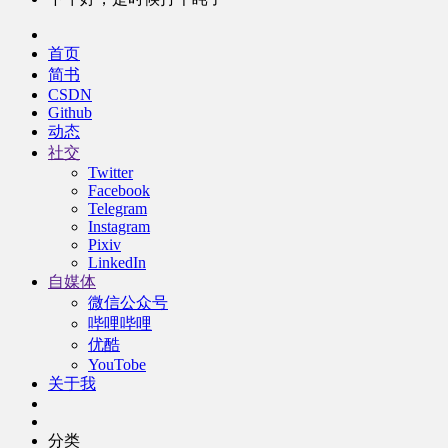
首页
简书
CSDN
Github
动态
社交
Twitter
Facebook
Telegram
Instagram
Pixiv
LinkedIn
自媒体
微信公众号
哔哩哔哩
优酷
YouTobe
关于我
分类