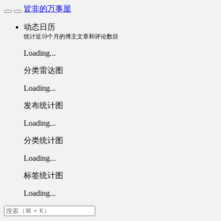
皆非的万事屋
动态日历
统计近10个月的博主文章和评论数目
Loading...
分类雷达图
Loading...
发布统计图
Loading...
分类统计图
Loading...
标签统计图
Loading...