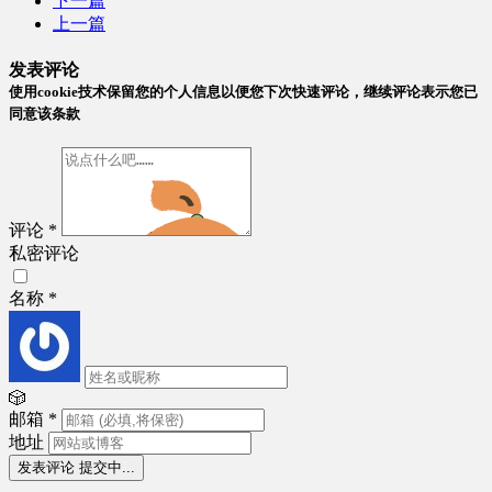
下一篇
上一篇
发表评论
使用cookie技术保留您的个人信息以便您下次快速评论，继续评论表示您已
同意该条款
评论
*
私密评论
名称
*
🎲
邮箱
*
地址
发表评论
提交中...