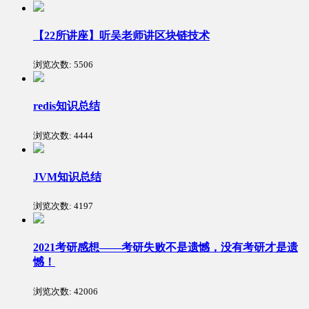
【22所讲座】听吴老师讲区块链技术
浏览次数:
5506
redis知识总结
浏览次数:
4444
JVM知识总结
浏览次数:
4197
2021考研感想——考研失败不是遗憾，没有考研才是遗
憾！
浏览次数:
42006