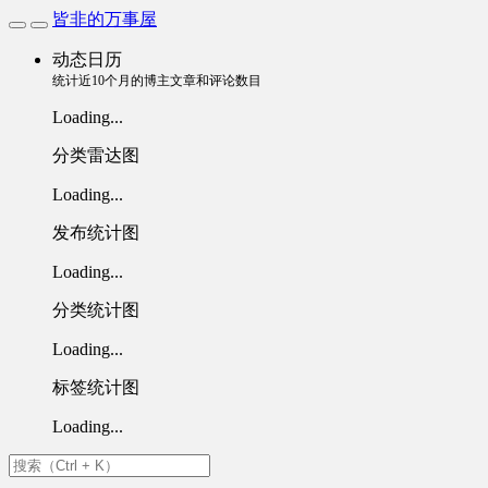
皆非的万事屋
动态日历
统计近10个月的博主文章和评论数目
Loading...
分类雷达图
Loading...
发布统计图
Loading...
分类统计图
Loading...
标签统计图
Loading...