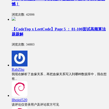
憾！
浏览次数:
42006
【CodeTop x LeetCode】Page 5 ： 81-100面试高频算法
题题解
浏览次数:
34883
RabZhu
我现在解析了血缘关系，再把血缘关系写入到哪种数据库中，我在想
有...
llhqiqi520
该评论仅登录用户及评论双方可见