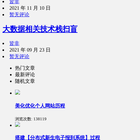
皆非
2021 年 11 月 10 日
暂无评论
大数据相关技术栈扫盲
皆非
2021 年 09 月 23 日
暂无评论
热门文章
最新评论
随机文章
美化优化个人网站历程
浏览次数:
138119
搭建【分布式新生电子报到系统】过程