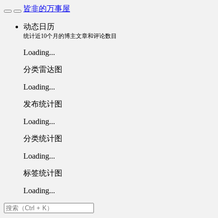
皆非的万事屋
动态日历
统计近10个月的博主文章和评论数目
Loading...
分类雷达图
Loading...
发布统计图
Loading...
分类统计图
Loading...
标签统计图
Loading...