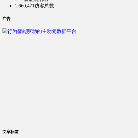
1,660,471
访客总数
广告
文章标签