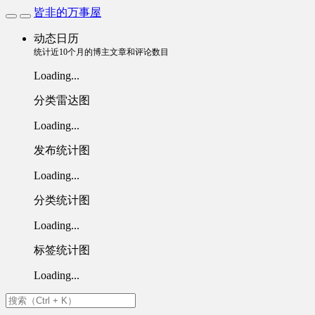
皆非的万事屋
动态日历
统计近10个月的博主文章和评论数目
Loading...
分类雷达图
Loading...
发布统计图
Loading...
分类统计图
Loading...
标签统计图
Loading...