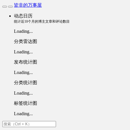
皆非的万事屋
动态日历
统计近10个月的博主文章和评论数目
Loading...
分类雷达图
Loading...
发布统计图
Loading...
分类统计图
Loading...
标签统计图
Loading...