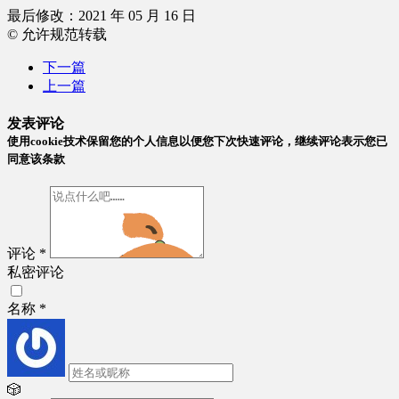
最后修改：2021 年 05 月 16 日
© 允许规范转载
下一篇
上一篇
发表评论
使用cookie技术保留您的个人信息以便您下次快速评论，继续评论表示您已
同意该条款
评论
*
私密评论
名称
*
🎲