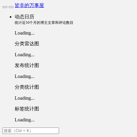
皆非的万事屋
动态日历
统计近10个月的博主文章和评论数目
Loading...
分类雷达图
Loading...
发布统计图
Loading...
分类统计图
Loading...
标签统计图
Loading...