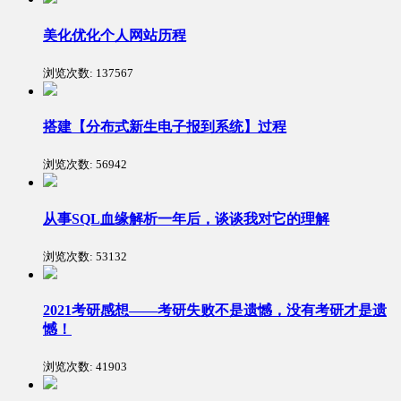
美化优化个人网站历程
浏览次数:
137567
搭建【分布式新生电子报到系统】过程
浏览次数:
56942
从事SQL血缘解析一年后，谈谈我对它的理解
浏览次数:
53132
2021考研感想——考研失败不是遗憾，没有考研才是遗
憾！
浏览次数:
41903