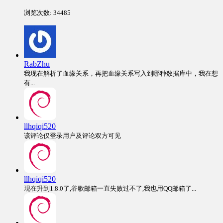
浏览次数:
34485
RabZhu
我现在解析了血缘关系，再把血缘关系写入到哪种数据库中，我在想
有...
llhqiqi520
该评论仅登录用户及评论双方可见
llhqiqi520
现在升到1.8.0了,谷歌邮箱一直失败过不了,我也用QQ邮箱了...