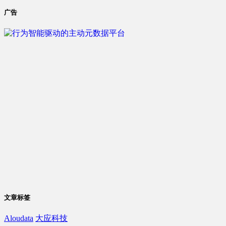
广告
文章标签
Aloudata
大应科技