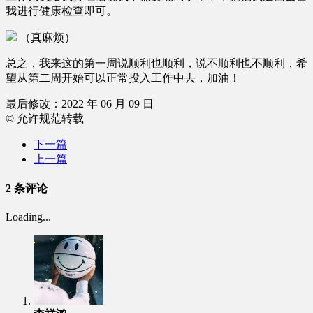
我进行健康检查即可。
（真麻烦）
总之，我来这的第一周说顺利也顺利，说不顺利也不顺利，希
望从第二周开始可以正常投入工作中去，加油！
最后修改：2022 年 06 月 09 日
© 允许规范转载
下一篇
上一篇
2 条评论
Loading...