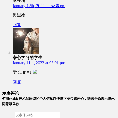
李祥鸿
January 12th, 2022 at 04:36 pm
奥里给
回复
潜心学习的学生
January 11th, 2022 at 03:01 pm
学长加油1
回复
发表评论
使用cookie技术保留您的个人信息以便您下次快速评论，继续评论表示您已
同意该条款