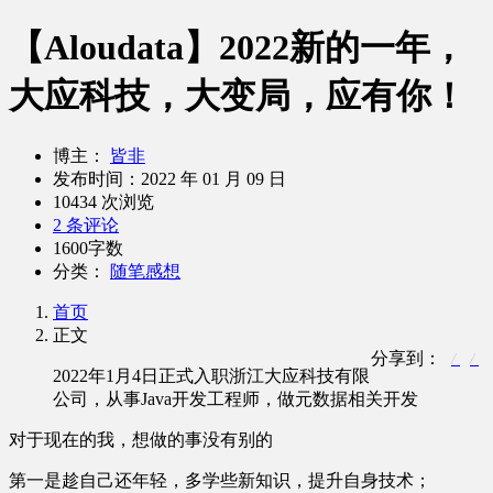
【Aloudata】2022新的一年，
大应科技，大变局，应有你！
博主：
皆非
发布时间：
2022 年 01 月 09 日
10434 次浏览
2 条评论
1600字数
分类：
随笔感想
首页
正文
分享到：
2022年1月4日正式入职浙江大应科技有限
公司，从事Java开发工程师，做元数据相关开发
对于现在的我，想做的事没有别的
第一是趁自己还年轻，多学些新知识，提升自身技术；