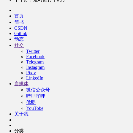
首页
简书
CSDN
Github
动态
社交
Twitter
Facebook
Telegram
Instagram
Pixiv
LinkedIn
自媒体
微信公众号
哔哩哔哩
优酷
YouTobe
关于我
分类