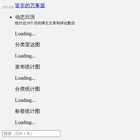
皆非的万事屋
动态日历
统计近10个月的博主文章和评论数目
Loading...
分类雷达图
Loading...
发布统计图
Loading...
分类统计图
Loading...
标签统计图
Loading...