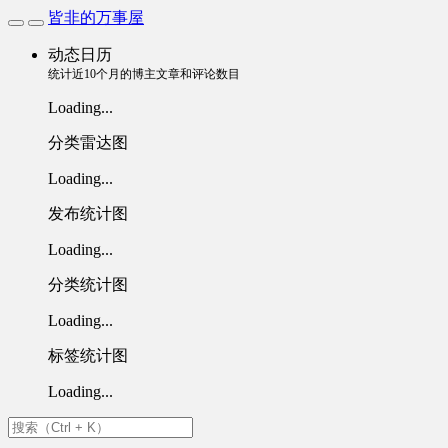
皆非的万事屋
动态日历
统计近10个月的博主文章和评论数目
Loading...
分类雷达图
Loading...
发布统计图
Loading...
分类统计图
Loading...
标签统计图
Loading...