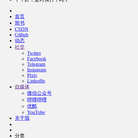
首页
简书
CSDN
Github
动态
社交
Twitter
Facebook
Telegram
Instagram
Pixiv
LinkedIn
自媒体
微信公众号
哔哩哔哩
优酷
YouTobe
关于我
分类