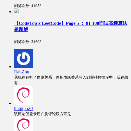
浏览次数:
41953
【CodeTop x LeetCode】Page 5 ： 81-100面试高频算法
题题解
浏览次数:
34693
RabZhu
我现在解析了血缘关系，再把血缘关系写入到哪种数据库中，我在想
有...
llhqiqi520
该评论仅登录用户及评论双方可见