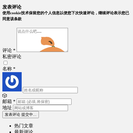
发表评论
使用cookie技术保留您的个人信息以便您下次快速评论，继续评论表示您已
同意该条款
评论
*
私密评论
名称
*
🎲
邮箱
*
地址
发表评论
提交中...
热门文章
最新评论