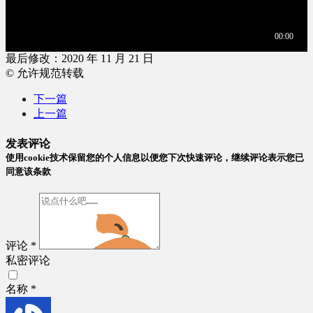
最后修改：2020 年 11 月 21 日
© 允许规范转载
下一篇
上一篇
发表评论
使用cookie技术保留您的个人信息以便您下次快速评论，继续评论表示您已
同意该条款
评论
*
私密评论
名称
*