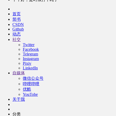
首页
简书
CSDN
Github
动态
社交
Twitter
Facebook
Telegram
Instagram
Pixiv
LinkedIn
自媒体
微信公众号
哔哩哔哩
优酷
YouTobe
关于我
分类