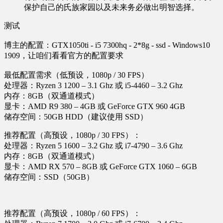
保护自己的氏族家园以及未来务必做出明智选择。
测试
博主的配置：GTX1050ti - i5 7300hq - 2*8g - ssd - Windows10
1909，让咱们看看官方的配置要求
最低配置需求（低预设，1080p / 30 FPS）
处理器：Ryzen 3 1200 – 3.1 Ghz 或 i5-4460 – 3.2 Ghz
内存：8GB（双通道模式）
显卡：AMD R9 380 – 4GB 或 GeForce GTX 960 4GB
储存空间：50GB HDD（建议使用 SSD）
推荐配置（高预设，1080p / 30 FPS）：
处理器：Ryzen 5 1600 – 3.2 Ghz 或 i7-4790 – 3.6 Ghz
内存：8GB（双通道模式）
显卡：AMD RX 570 – 8GB 或 GeForce GTX 1060 – 6GB
储存空间：SSD（50GB）
推荐配置（高预设，1080p / 60 FPS）：