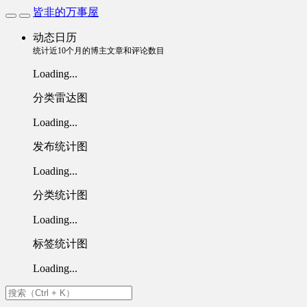
皆非的万事屋
动态日历
统计近10个月的博主文章和评论数目
Loading...
分类雷达图
Loading...
发布统计图
Loading...
分类统计图
Loading...
标签统计图
Loading...