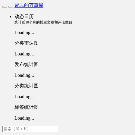
皆非的万事屋
动态日历
统计近10个月的博主文章和评论数目
Loading...
分类雷达图
Loading...
发布统计图
Loading...
分类统计图
Loading...
标签统计图
Loading...