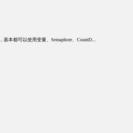
以使用变量、Semaphore、CountD...